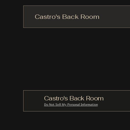
Castro's Back Room
Castro's Back Room
Do Not Sell My Personal Information